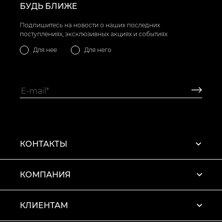
БУДЬ БЛИЖЕ
Подпишитесь на новости о наших последних
поступлениях, эксклюзивных акциях и событиях
Для нее
Для него
КОНТАКТЫ
КОМПАНИЯ
КЛИЕНТАМ