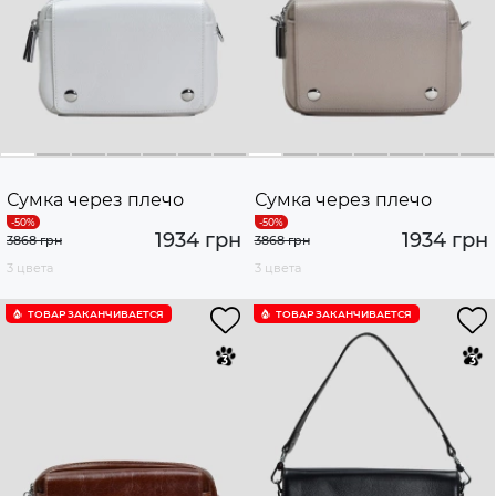
Сумка через плечо
Сумка через плечо
1934 грн
1934 грн
3868 грн
3868 грн
3 цвета
3 цвета
ТОВАР ЗАКАНЧИВАЕТСЯ
ТОВАР ЗАКАНЧИВАЕТСЯ