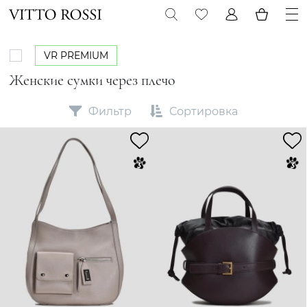
VR PREMIUM
Женские сумки через плечо
Фильтр
Сортировка