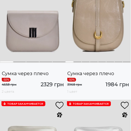
Сумка через плечо
Сумка через плечо
2329 грн
1984 грн
4658 грн
3968 грн
2 цвета
1 цвет
ТОВАР ЗАКАНЧИВАЕТСЯ
ТОВАР ЗАКАНЧИВАЕТСЯ