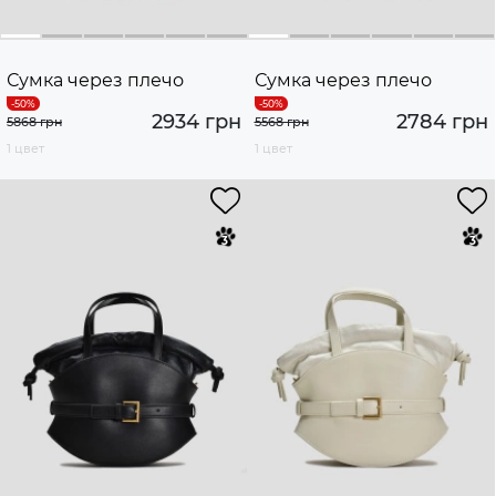
Сумка через плечо
Сумка через плечо
2934 грн
2784 грн
5868 грн
5568 грн
1 цвет
1 цвет