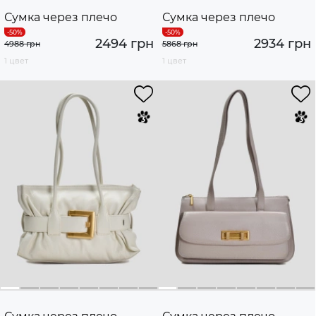
Сумка через плечо
Сумка через плечо
2494 грн
2934 грн
4988 грн
5868 грн
1 цвет
1 цвет