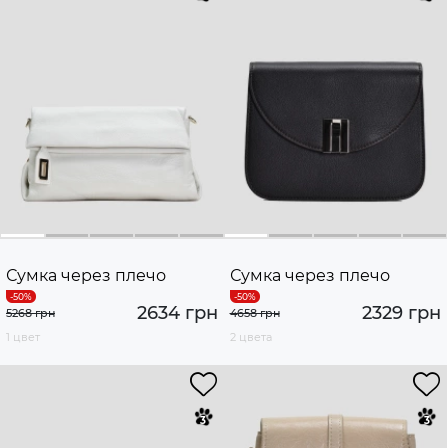
Сумка через плечо
Сумка через плечо
2634 грн
2329 грн
5268 грн
4658 грн
1 цвет
2 цвета