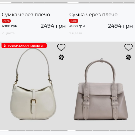
Сумка через плечо
Сумка через плечо
2494 грн
2494 грн
4988 грн
4988 грн
2 цвета
2 цвета
ТОВАР ЗАКАНЧИВАЕТСЯ