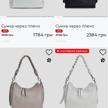
Сумка через плечо
Сумка через плечо
1784 грн
2384 грн
3568 грн
4768 грн
1 цвет
3 цвета
ПОСЛЕДНЯЯ ЕДИНИЦА