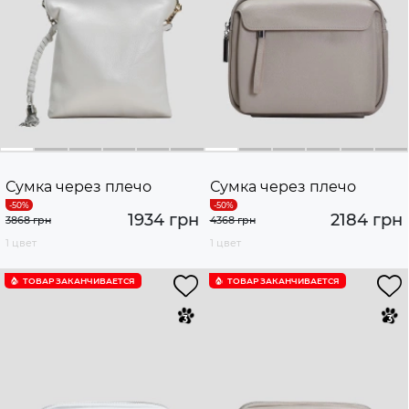
Сумка через плечо
Сумка через плечо
1934 грн
2184 грн
3868 грн
4368 грн
1 цвет
1 цвет
ТОВАР ЗАКАНЧИВАЕТСЯ
ТОВАР ЗАКАНЧИВАЕТСЯ