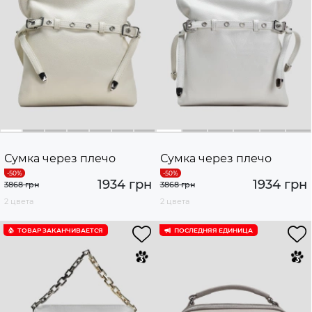
Сумка через плечо
Сумка через плечо
1934 грн
1934 грн
3868 грн
3868 грн
2 цвета
2 цвета
ТОВАР ЗАКАНЧИВАЕТСЯ
ПОСЛЕДНЯЯ ЕДИНИЦА