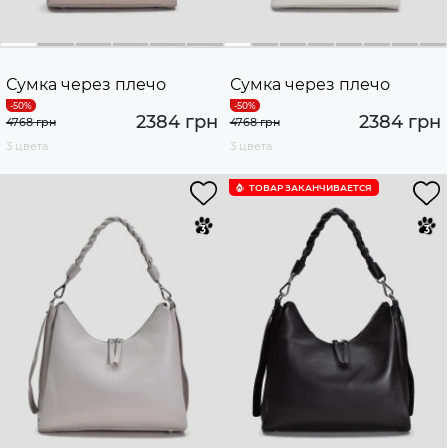
Сумка через плечо
Сумка через плечо
2384 грн
2384 грн
4768 грн
4768 грн
3 цвета
3 цвета
ТОВАР ЗАКАНЧИВАЕТСЯ