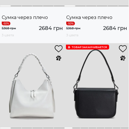
Сумка через плечо
Сумка через плечо
2684 грн
2684 грн
5368 грн
5368 грн
3 цвета
3 цвета
ТОВАР ЗАКАНЧИВАЕТСЯ