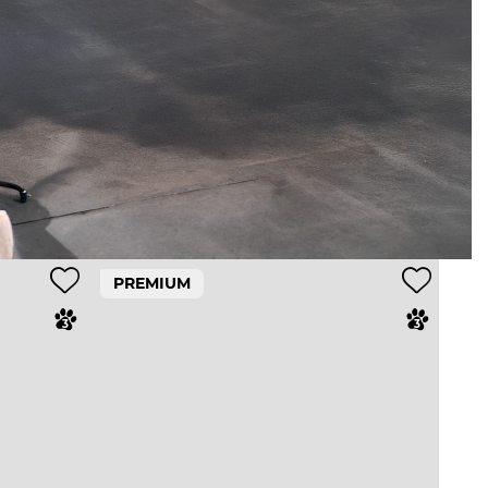
PREMIUM