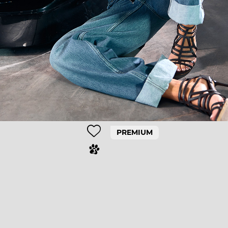
PREMIUM