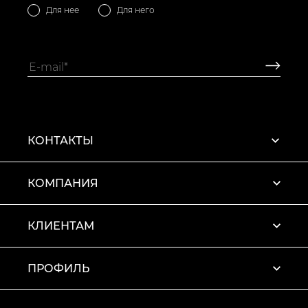
Для нее
Для него
КОНТАКТЫ
КОМПАНИЯ
КЛИЕНТАМ
ПРОФИЛЬ