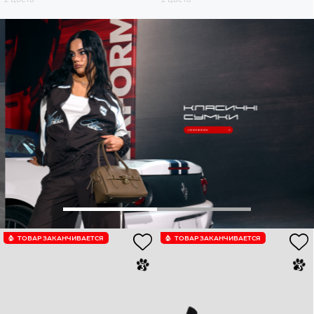
ТОВАР ЗАКАНЧИВАЕТСЯ
ТОВАР ЗАКАНЧИВАЕТСЯ