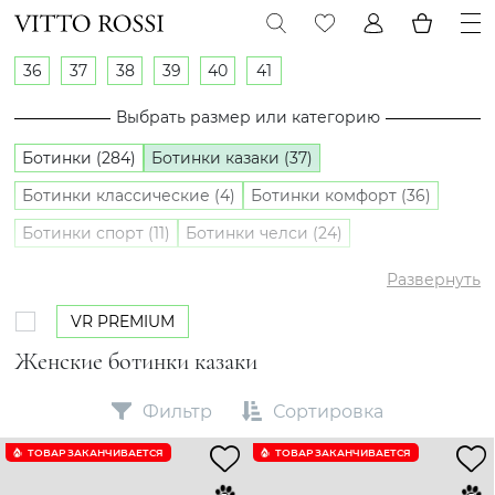
36
37
38
39
40
41
Выбрать размер или категорию
Ботинки (284)
Ботинки казаки (37)
Ботинки классические (4)
Ботинки комфорт (36)
Ботинки спорт (11)
Ботинки челси (24)
Полуботинки (42)
Развернуть
VR PREMIUM
Женские ботинки казаки
Фильтр
Сортировка
ТОВАР ЗАКАНЧИВАЕТСЯ
ТОВАР ЗАКАНЧИВАЕТСЯ