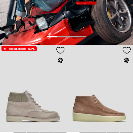
ПОСЛЕДНЯЯ ПАРА