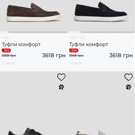
44.5
44.5
45.5
Туфли комфорт
Туфли комфорт
3618 грн
3618 грн
5168 грн
5168 грн
3 цвета
3 цвета