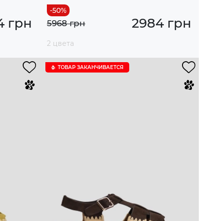
4 грн
2984 грн
5968 грн
2 цвета
ТОВАР ЗАКАНЧИВАЕТСЯ