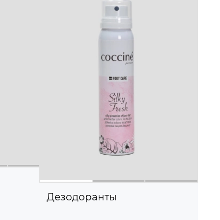
Дезодоранты