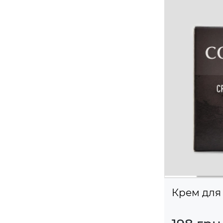
Крем для