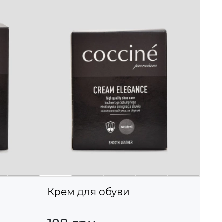
Крем для обуви