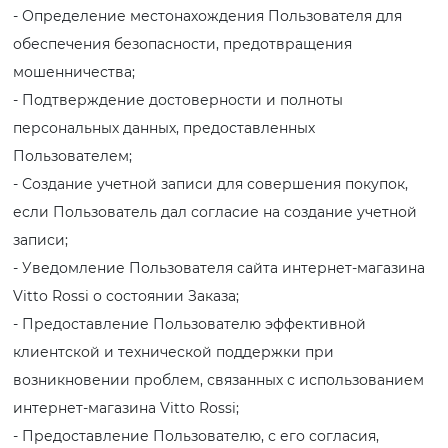
- Определение местонахождения Пользователя для
обеспечения безопасности, предотвращения
мошенничества;
- Подтверждение достоверности и полноты
персональных данных, предоставленных
Пользователем;
- Создание учетной записи для совершения покупок,
если Пользователь дал согласие на создание учетной
записи;
- Уведомление Пользователя сайта интернет-магазина
Vitto Rossi о состоянии Заказа;
- Предоставление Пользователю эффективной
клиентской и технической поддержки при
возникновении проблем, связанных с использованием
интернет-магазина Vitto Rossi;
- Предоставление Пользователю, с его согласия,