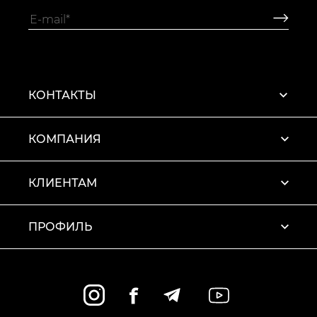
КОНТАКТЫ
КОМПАНИЯ
КЛИЕНТАМ
ПРОФИЛЬ