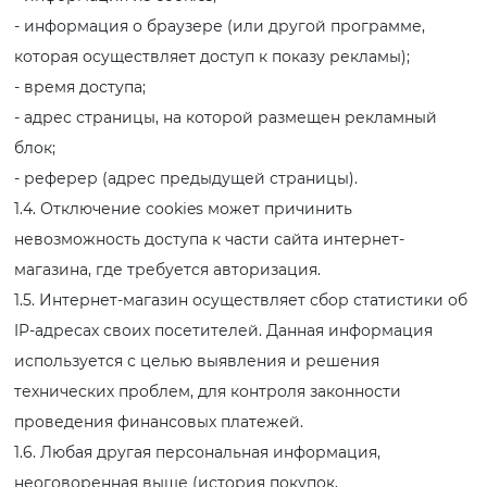
- информация о браузере (или другой программе,
которая осуществляет доступ к показу рекламы);
- время доступа;
- адрес страницы, на которой размещен рекламный
блок;
- реферер (адрес предыдущей страницы).
1.4. Отключение cookies может причинить
невозможность доступа к части сайта интернет-
магазина, где требуется авторизация.
1.5. Интернет-магазин осуществляет сбор статистики об
IP-адресах своих посетителей. Данная информация
используется с целью выявления и решения
технических проблем, для контроля законности
проведения финансовых платежей.
1.6. Любая другая персональная информация,
неоговоренная выше (история покупок,