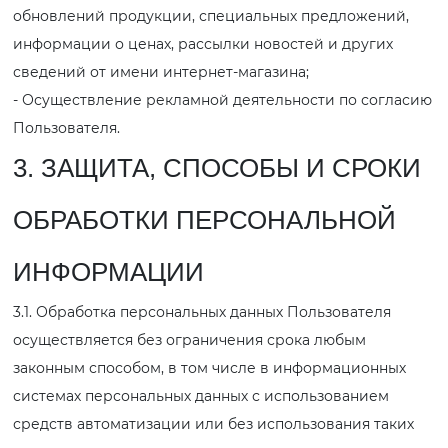
обновлений продукции, специальных предложений,
информации о ценах, рассылки новостей и других
сведений от имени интернет-магазина;
- Осуществление рекламной деятельности по согласию
Пользователя.
3. ЗАЩИТА, СПОСОБЫ И СРОКИ
ОБРАБОТКИ ПЕРСОНАЛЬНОЙ
ИНФОРМАЦИИ
3.1. Обработка персональных данных Пользователя
осуществляется без ограничения срока любым
законным способом, в том числе в информационных
системах персональных данных с использованием
средств автоматизации или без использования таких