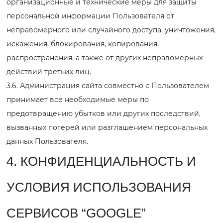
организационные и технические меры для защиты
персональной информации Пользователя от
неправомерного или случайного доступа, уничтожения,
искажения, блокирования, копирования,
распространения, а также от других неправомерных
действий третьих лиц.
3.6. Администрация сайта совместно с Пользователем
принимает все необходимые меры по
предотвращению убытков или других последствий,
вызванных потерей или разглашением персональных
данных Пользователя.
4. КОНФИДЕНЦИАЛЬНОСТЬ И
УСЛОВИЯ ИСПОЛЬЗОВАНИЯ
СЕРВИСОВ “GOOGLE”