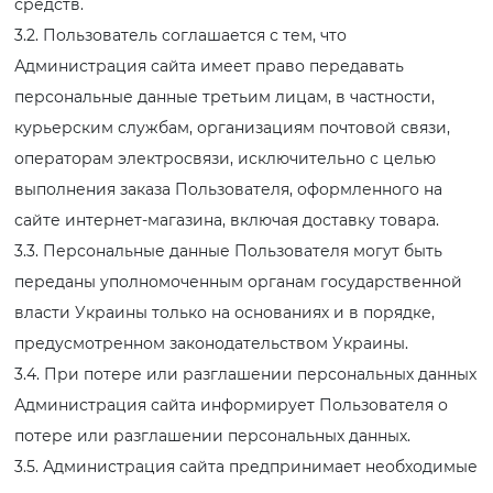
средств.
3.2. Пользователь соглашается с тем, что
Администрация сайта имеет право передавать
персональные данные третьим лицам, в частности,
курьерским службам, организациям почтовой связи,
операторам электросвязи, исключительно с целью
выполнения заказа Пользователя, оформленного на
сайте интернет-магазина, включая доставку товара.
3.3. Персональные данные Пользователя могут быть
переданы уполномоченным органам государственной
власти Украины только на основаниях и в порядке,
предусмотренном законодательством Украины.
3.4. При потере или разглашении персональных данных
Администрация сайта информирует Пользователя о
потере или разглашении персональных данных.
3.5. Администрация сайта предпринимает необходимые