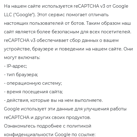
На нашем сайте используется reCAPTCHA v3 от Google
LLC ("Google"). Этот сервис помогает отличать
настоящих пользователей от ботов. Таким образом наш
сайт является более безопасным для всех посетителей.
reCAPTCHA v3 обеспечивает сбор данных о вашем
устройстве, браузере и поведении на нашем сайте. Они
могут включать:
- IP-адрес;
- тип браузера;
- операционную систему;
- время посещения сайта;
- действия, которые вы на нем выполняете.
Google использует эти данные для улучшения работы
reCAPTCHA и других своих продуктов.
Ознакомьтесь подробнее с политикой
конфиденциальности Google по ссылке: