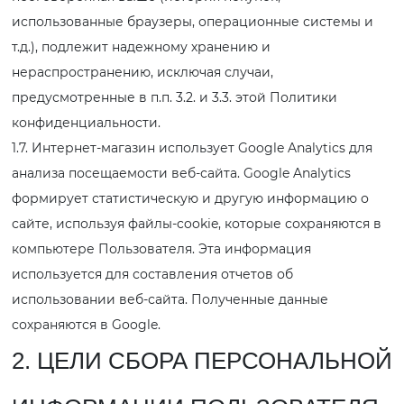
использованные браузеры, операционные системы и
т.д.), подлежит надежному хранению и
нераспространению, исключая случаи,
предусмотренные в п.п. 3.2. и 3.3. этой Политики
конфиденциальности.
1.7. Интернет-магазин использует Google Analytics для
анализа посещаемости веб-сайта. Google Analytics
формирует статистическую и другую информацию о
сайте, используя файлы-cookie, которые сохраняются в
компьютере Пользователя. Эта информация
используется для составления отчетов об
использовании веб-сайта. Полученные данные
сохраняются в Google.
2. ЦЕЛИ СБОРА ПЕРСОНАЛЬНОЙ