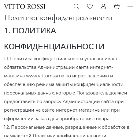
Политика конфиденциальности
1. ПОЛИТИКА
КОНФИДЕНЦИАЛЬНОСТИ
1.1. Политика конфиденциальности устанавливает
обязательства Администрации сайта интернет-
магазина www.vittorossi.ua по неразглашению и
обеспечению режима защиты конфиденциальности
персональных данных, которые Пользователь должен
предоставить по запросу Администрации сайта при
регистрации на сайте интернет-магазина или при
оформлении заказа для приобретения товара.
1.2. Персональные данные, разрешенные к обработке в
рамках этой Политики конфиденциальности,