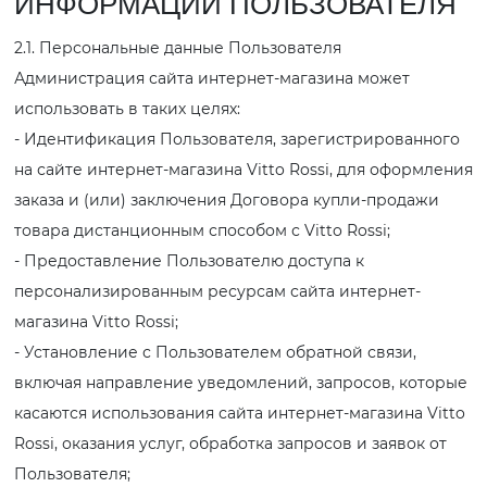
ИНФОРМАЦИИ ПОЛЬЗОВАТЕЛЯ
2.1. Персональные данные Пользователя
Администрация сайта интернет-магазина может
использовать в таких целях:
- Идентификация Пользователя, зарегистрированного
на сайте интернет-магазина Vitto Rossi, для оформления
заказа и (или) заключения Договора купли-продажи
товара дистанционным способом с Vitto Rossi;
- Предоставление Пользователю доступа к
персонализированным ресурсам сайта интернет-
магазина Vitto Rossi;
- Установление с Пользователем обратной связи,
включая направление уведомлений, запросов, которые
касаются использования сайта интернет-магазина Vitto
Rossi, оказания услуг, обработка запросов и заявок от
Пользователя;