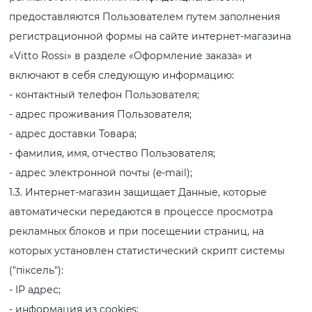
предоставляются Пользователем путем заполнения
регистрационной формы на сайте интернет-магазина
«Vitto Rossi» в разделе «Оформление заказа» и
включают в себя следующую информацию:
- контактный телефон Пользователя;
- адрес проживания Пользователя;
- адрес доставки Товара;
- фамилия, имя, отчество Пользователя;
- адрес электронной почты (e-mail);
1.3. Интернет-магазин защищает Данные, которые
автоматически передаются в процессе просмотра
рекламных блоков и при посещении страниц, на
которых установлен статистический скрипт системы
("піксель"):
- IP адрес;
- информация из cookies;