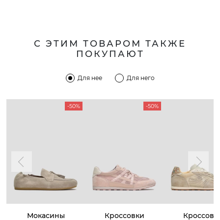
С ЭТИМ ТОВАРОМ ТАКЖЕ
ПОКУПАЮТ
Для нее
Для него
-50%
-50%
Мокасины
Кроссовки
Кроссовк