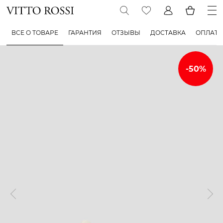
ВСЕ О ТОВАРЕ
ГАРАНТИЯ
ОТЗЫВЫ
ДОСТАВКА
ОПЛАТА