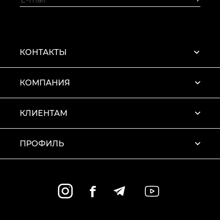
КОНТАКТЫ
КОМПАНИЯ
КЛИЕНТАМ
ПРОФИЛЬ