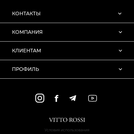
КОНТАКТЫ
КОМПАНИЯ
КЛИЕНТАМ
ПРОФИЛЬ
Условия использования