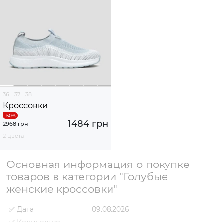
36
37
38
Кроссовки
1484 грн
2968 грн
2 цвета
Основная информация о покупке
товаров в категории "Голубые
женские кроссовки"
✅ Дата
09.08.2026