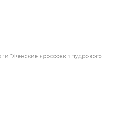
рии "Женские кроссовки пудрового