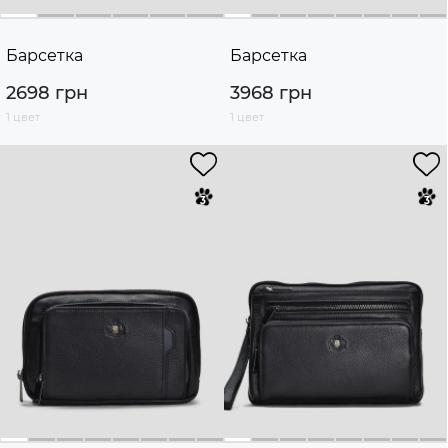
Барсетка
Барсетка
2698 грн
3968 грн
1 цвет
1 цвет