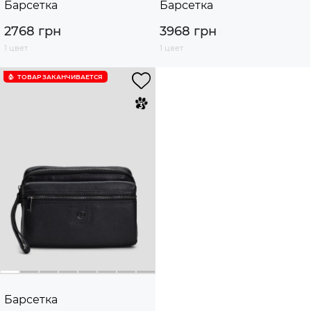
Барсетка
Барсетка
2768 грн
3968 грн
1 цвет
1 цвет
ТОВАР ЗАКАНЧИВАЕТСЯ
Барсетка