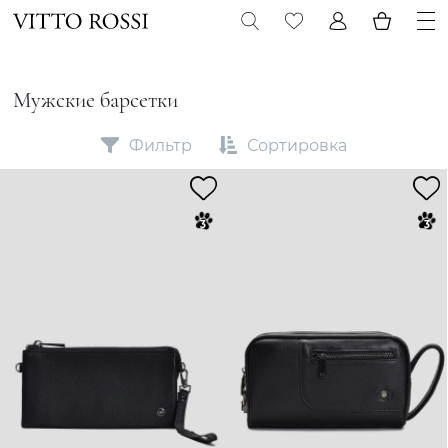
Мужские барсетки
Фильтр
Сортировка