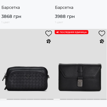
Барсетка
Барсетка
3868 грн
3988 грн
1 цвет
1 цвет
ПОСЛЕДНЯЯ ЕДИНИЦА