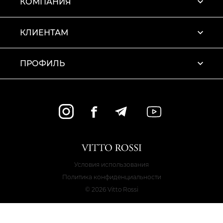
КОМПАНИЯ
КЛИЕНТАМ
ПРОФИЛЬ
Условия использования
Политика конфиденциальности
© 2026 Vitto Rossi