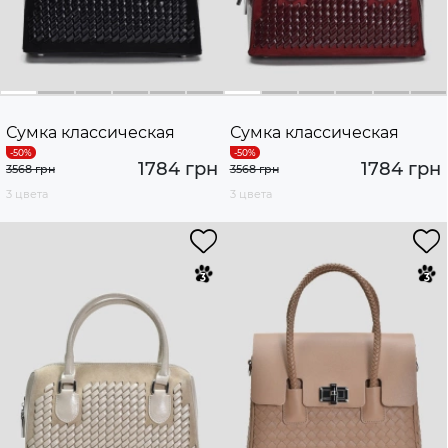
Сумка классическая
Сумка классическая
1784 грн
1784 грн
3568 грн
3568 грн
3 цвета
3 цвета