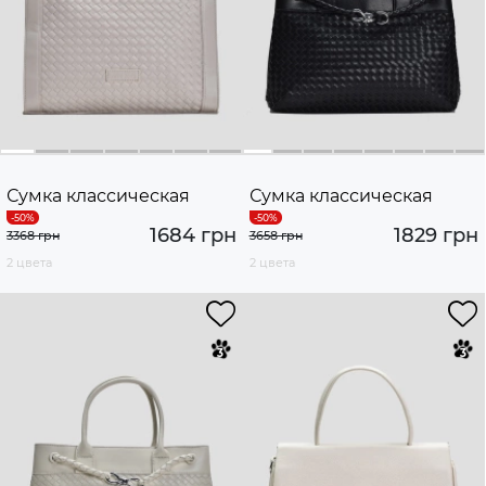
Сумка классическая
Сумка классическая
1684 грн
1829 грн
3368 грн
3658 грн
2 цвета
2 цвета