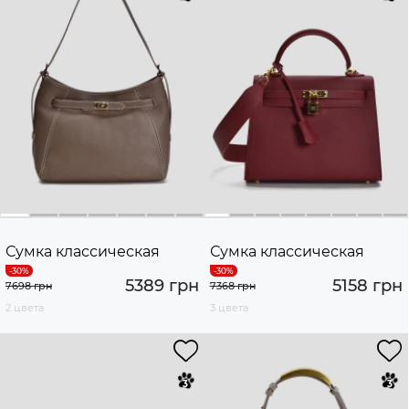
Сумка классическая
Сумка классическая
5389 грн
5158 грн
7698 грн
7368 грн
2 цвета
3 цвета