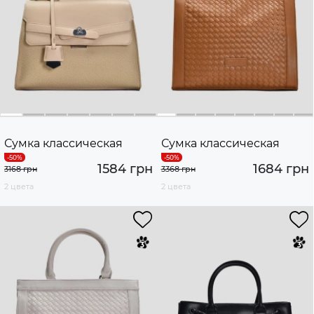
Сумка классическая
Сумка классическая
1584 грн
1684 грн
3168 грн
3368 грн
2 цвета
2 цвета