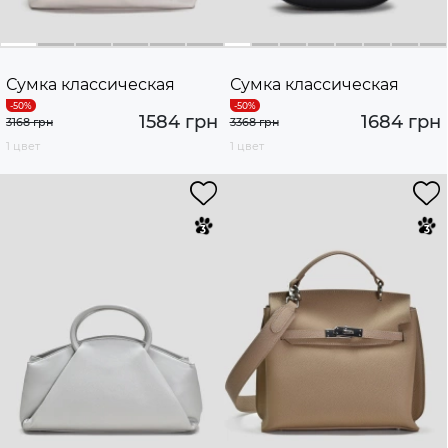
Сумка классическая
Сумка классическая
1584 грн
1684 грн
3168 грн
3368 грн
1 цвет
1 цвет