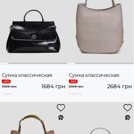
Сумка классическая
Сумка классическая
1684 грн
2684 грн
3368 грн
5368 грн
1 цвет
2 цвета