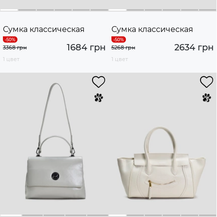
Сумка классическая
Сумка классическая
1684 грн
2634 грн
3368 грн
5268 грн
1 цвет
1 цвет