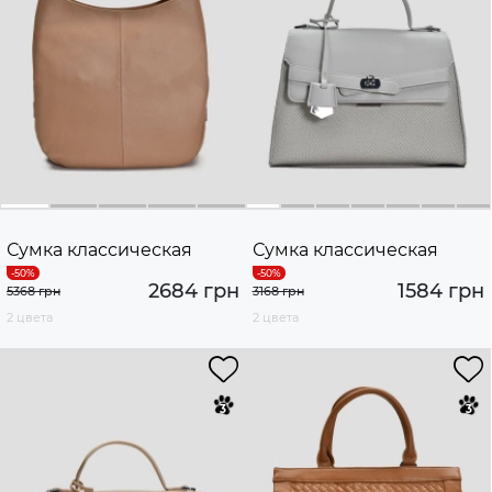
Сумка классическая
Сумка классическая
2684 грн
1584 грн
5368 грн
3168 грн
2 цвета
2 цвета