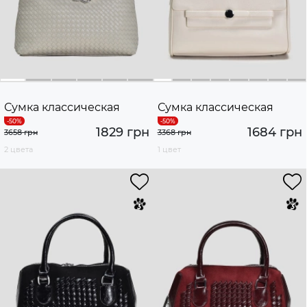
Сумка классическая
Сумка классическая
1829 грн
1684 грн
3658 грн
3368 грн
2 цвета
1 цвет