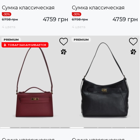
Сумка классическая
Сумка классическая
4759 грн
4759 грн
6798 грн
6798 грн
4 цвета
4 цвета
PREMIUM
PREMIUM
ТОВАР ЗАКАНЧИВАЕТСЯ