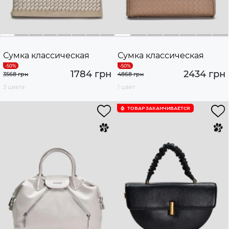
Сумка классическая
Сумка классическая
1784 грн
2434 грн
3568 грн
4868 грн
3 цвета
1 цвет
ТОВАР ЗАКАНЧИВАЕТСЯ