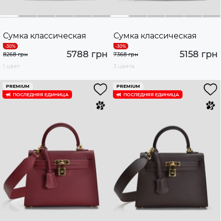
Сумка классическая
Сумка классическая
5788 грн
5158 грн
8268 грн
7368 грн
1 цвет
3 цвета
PREMIUM
PREMIUM
ПОСЛЕДНЯЯ ЕДИНИЦА
ПОСЛЕДНЯЯ ЕДИНИЦА