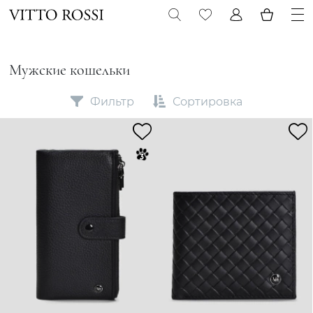
Мужские кошельки
Фильтр
Сортировка