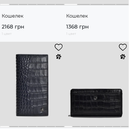
Кошелек
Кошелек
2168 грн
1368 грн
1 цвет
1 цвет