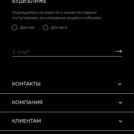
БУДЬ БЛИЖЕ
Подпишитесь на новости о наших последних
поступлениях, эксклюзивных акциях и событиях
Для нее
Для него
КОНТАКТЫ
КОМПАНИЯ
КЛИЕНТАМ