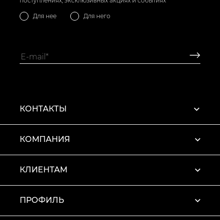
поступлениях, эксклюзивных акциях и событиях
Для нее
Для него
КОНТАКТЫ
КОМПАНИЯ
КЛИЕНТАМ
ПРОФИЛЬ