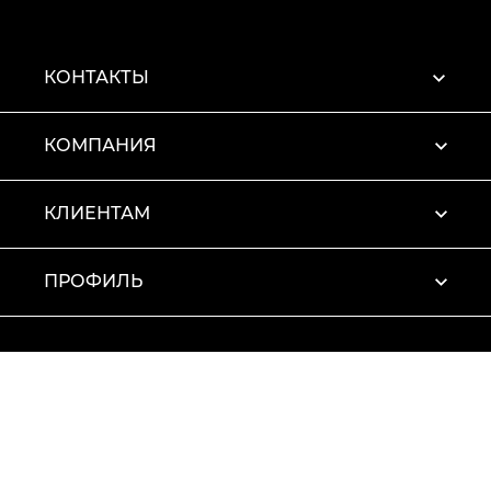
КОНТАКТЫ
КОМПАНИЯ
КЛИЕНТАМ
ПРОФИЛЬ