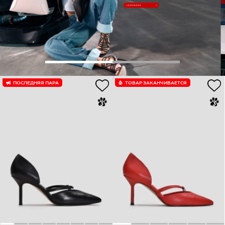
ПОСЛЕДНЯЯ ПАРА
ТОВАР ЗАКАНЧИВАЕТСЯ