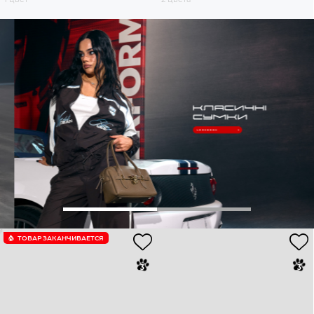
ТОВАР ЗАКАНЧИВАЕТСЯ