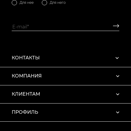
Для нее
Для него
КОНТАКТЫ
КОМПАНИЯ
КЛИЕНТАМ
ПРОФИЛЬ