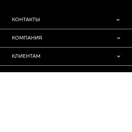
КОНТАКТЫ
КОМПАНИЯ
КЛИЕНТАМ
ПРОФИЛЬ