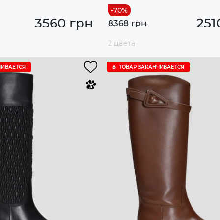
3560 грн
251
8368 грн
2 цвета
ЧИВАЕТСЯ
ТОВАР ЗАКАНЧИВАЕТСЯ