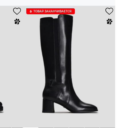
ТОВАР ЗАКАНЧИВАЕТСЯ