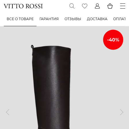
ВСЕ О ТОВАРЕ
ГАРАНТИЯ
ОТЗЫВЫ
ДОСТАВКА
ОПЛАТА