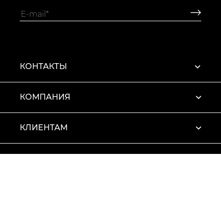
КОНТАКТЫ
КОМПАНИЯ
КЛИЕНТАМ
ПРОФИЛЬ