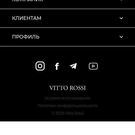
КЛИЕНТАМ
ПРОФИЛЬ
Условия использования
Политика конфиденциальности
© 2026 Vitto Rossi