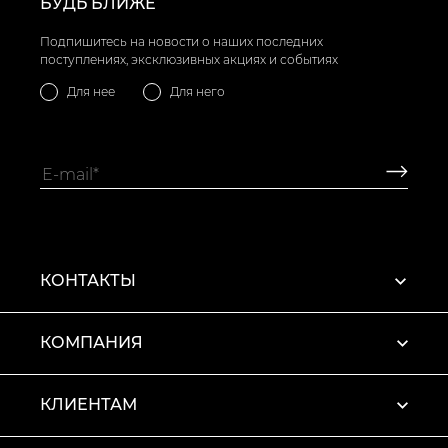
БУДЬ БЛИЖЕ
Подпишитесь на новости о наших последних
поступлениях, эксклюзивных акциях и событиях
Для нее
Для него
КОНТАКТЫ
КОМПАНИЯ
КЛИЕНТАМ