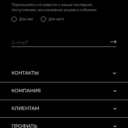
Подпишитесь на новости о наших последних
поступлениях, эксклюзивных акциях и событиях
Для нее
Для него
КОНТАКТЫ
КОМПАНИЯ
КЛИЕНТАМ
ПРОФИЛЬ