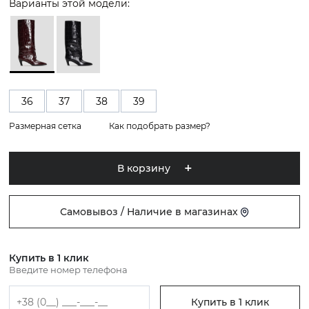
Варианты этой модели:
36
37
38
39
Размерная сетка
Как подобрать размер?
В корзину
Самовывоз / Наличие в магазинах
Купить в 1 клик
Введите номер телефона
Купить в 1 клик