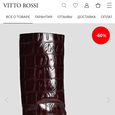
ВСЕ О ТОВАРЕ
ГАРАНТИЯ
ОТЗЫВЫ
ДОСТАВКА
ОПЛАТА