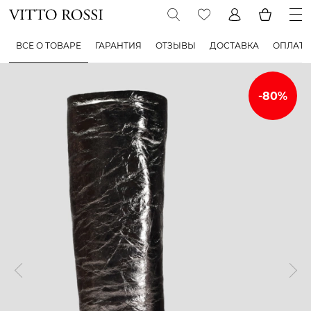
ВСЕ О ТОВАРЕ
ГАРАНТИЯ
ОТЗЫВЫ
ДОСТАВКА
ОПЛАТА