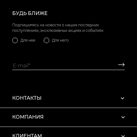
БУДЬ БЛИЖЕ
Подпишитесь на новости о наших последних
поступлениях, эксклюзивных акциях и событиях
Для нее
Для него
КОНТАКТЫ
КОМПАНИЯ
КЛИЕНТАМ