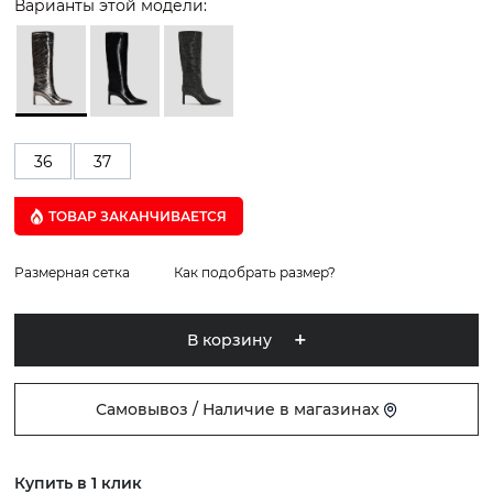
Варианты этой модели:
36
37
ТОВАР ЗАКАНЧИВАЕТСЯ
Размерная сетка
Как подобрать размер?
В корзину
Самовывоз / Наличие в магазинах
Купить в 1 клик