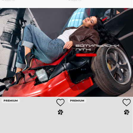
PREMIUM
PREMIUM