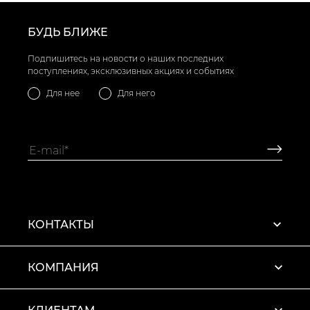
БУДЬ БЛИЖЕ
Подпишитесь на новости о наших последних
поступлениях, эксклюзивных акциях и событиях
Для нее
Для него
КОНТАКТЫ
КОМПАНИЯ