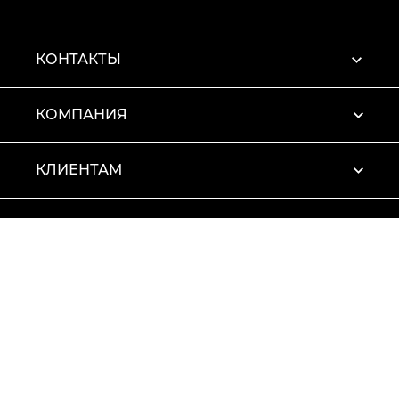
КОНТАКТЫ
КОМПАНИЯ
КЛИЕНТАМ
ПРОФИЛЬ