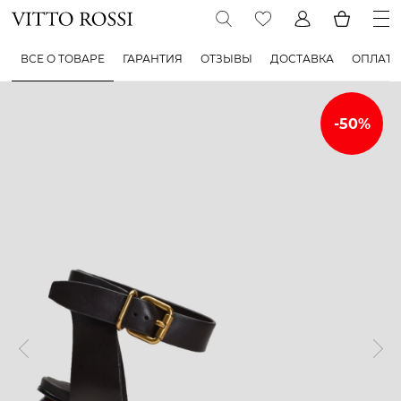
ВСЕ О ТОВАРЕ
ГАРАНТИЯ
ОТЗЫВЫ
ДОСТАВКА
ОПЛАТА