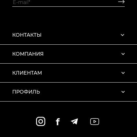
КОНТАКТЫ
КОМПАНИЯ
КЛИЕНТАМ
ПРОФИЛЬ