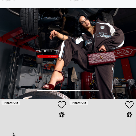
PREMIUM
PREMIUM