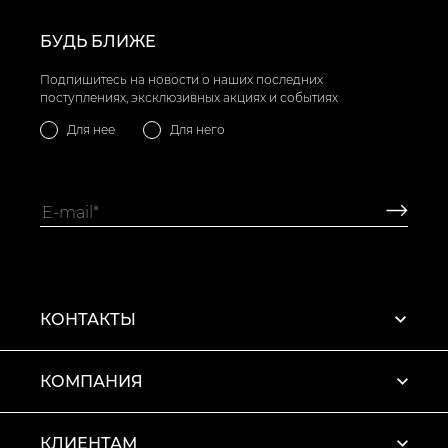
БУДЬ БЛИЖЕ
Подпишитесь на новости о наших последних
поступлениях, эксклюзивных акциях и событиях
Для нее
Для него
КОНТАКТЫ
КОМПАНИЯ
КЛИЕНТАМ