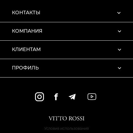
КОНТАКТЫ
КОМПАНИЯ
КЛИЕНТАМ
ПРОФИЛЬ
Условия использования