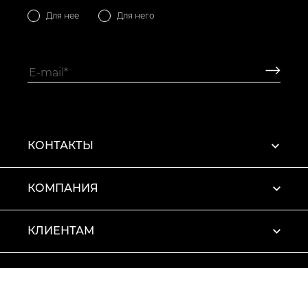
Для нее
Для него
КОНТАКТЫ
КОМПАНИЯ
КЛИЕНТАМ
ПРОФИЛЬ