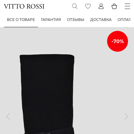
ВСЕ О ТОВАРЕ
ГАРАНТИЯ
ОТЗЫВЫ
ДОСТАВКА
ОПЛАТА