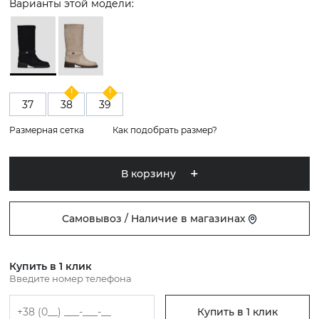
Варианты этой модели:
37
38
39
Размерная сетка
Как подобрать размер?
В корзину
Самовывоз / Наличие в магазинах
Купить в 1 клик
Введите номер телефона
Купить в 1 клик