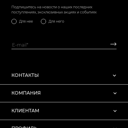
Подпишитесь на новости о наших последних
поступлениях, эксклюзивных акциях и событиях
Для нее
Для него
КОНТАКТЫ
КОМПАНИЯ
КЛИЕНТАМ