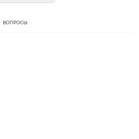
ВОПРОСЫ