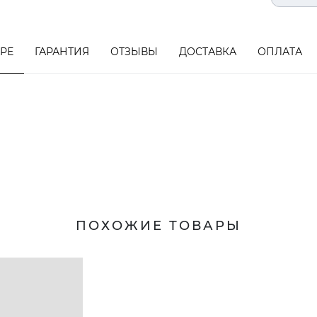
АРЕ
ГАРАНТИЯ
ОТЗЫВЫ
ДОСТАВКА
ОПЛАТА
ПОХОЖИЕ ТОВАРЫ