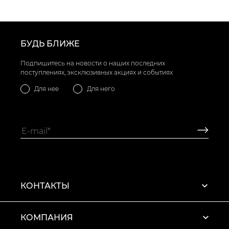
БУДЬ БЛИЖЕ
Подпишитесь на новости о наших последних
поступлениях, эксклюзивных акциях и событиях
Для нее
Для него
КОНТАКТЫ
КОМПАНИЯ