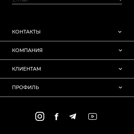
КОНТАКТЫ
КОМПАНИЯ
КЛИЕНТАМ
ПРОФИЛЬ