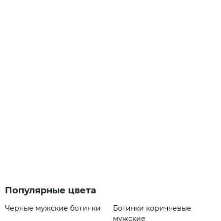
Популярные цвета
Черные мужские ботинки
Ботинки коричневые
мужские