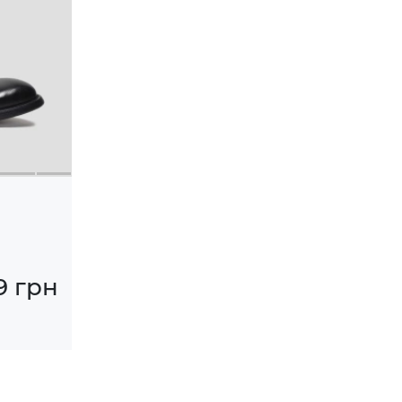
9 грн