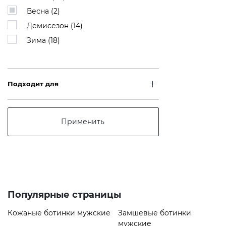
Весна (
2
)
Демисезон (
14
)
Зима (
18
)
Подходит для
Применить
Популярные страницы
Кожаные ботинки мужские
Замшевые ботинки
мужские