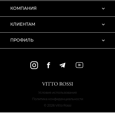
КОМПАНИЯ
КЛИЕНТАМ
ПРОФИЛЬ
Условия использования
Политика конфиденциальности
© 2026 Vitto Rossi