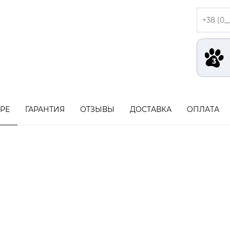
АРЕ
ГАРАНТИЯ
ОТЗЫВЫ
ДОСТАВКА
ОПЛАТА