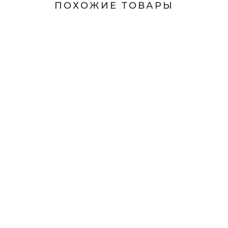
ПОХОЖИЕ ТОВАРЫ