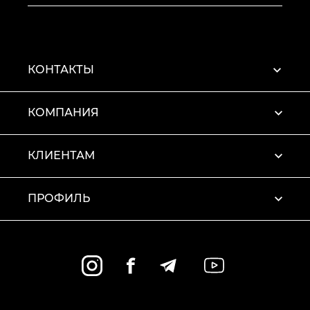
КОНТАКТЫ
КОМПАНИЯ
КЛИЕНТАМ
ПРОФИЛЬ