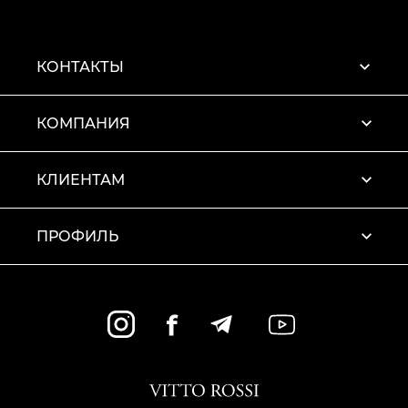
КОНТАКТЫ
КОМПАНИЯ
КЛИЕНТАМ
ПРОФИЛЬ