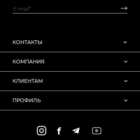
КОНТАКТЫ
КОМПАНИЯ
КЛИЕНТАМ
ПРОФИЛЬ