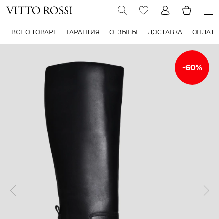
ВСЕ О ТОВАРЕ
ГАРАНТИЯ
ОТЗЫВЫ
ДОСТАВКА
ОПЛАТА