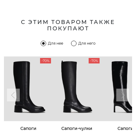
С ЭТИМ ТОВАРОМ ТАКЖЕ
ПОКУПАЮТ
Для нее
Для него
-70%
-70%
Сапоги
Сапоги-чулки
Сапоги