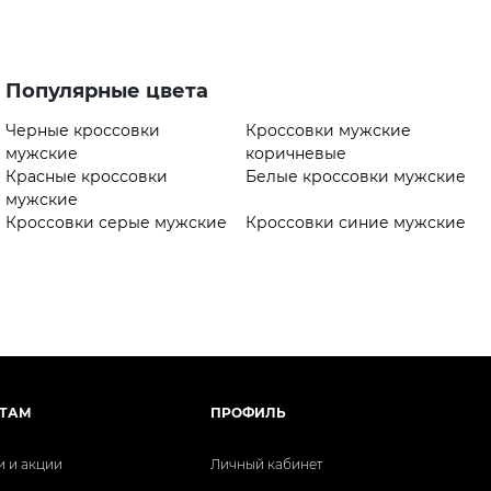
Популярные цвета
Черные кроссовки
Кроссовки мужские
мужские
коричневые
Красные кроссовки
Белые кроссовки мужские
мужские
Кроссовки серые мужские
Кроссовки синие мужские
ТАМ
ПРОФИЛЬ
и и акции
Личный кабинет