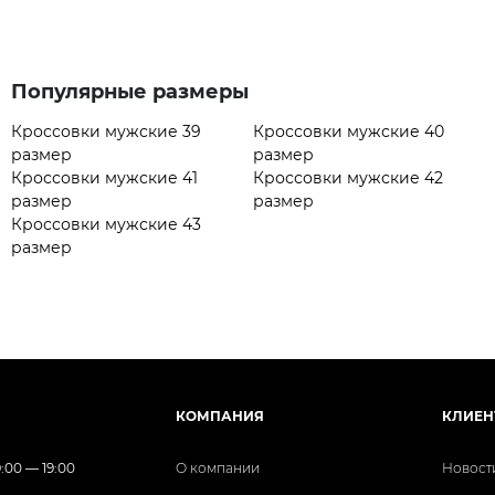
Популярные размеры
Кроссовки мужские 39
Кроссовки мужские 40
размер
размер
Кроссовки мужские 41
Кроссовки мужские 42
размер
размер
Кроссовки мужские 43
размер
КОМПАНИЯ
КЛИЕН
:00 — 19:00
О компании
Новост