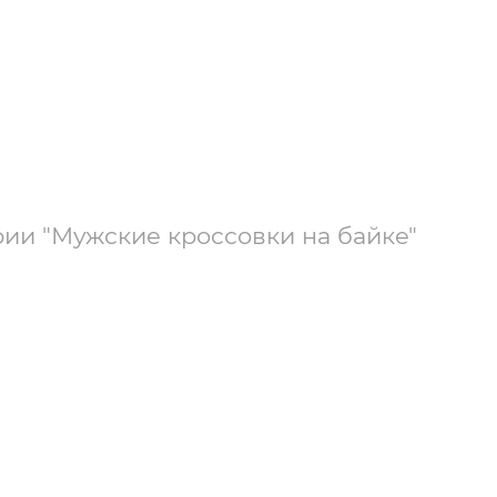
рии "Мужские кроссовки на байке"